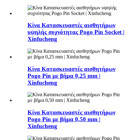
Κίνα Κατασκευαστές αισθητήρων
υψηλής συχνότητας Pogo Pin Socket |
Xinfucheng
Κίνα Κατασκευαστές αισθητήρων
Pogo Pin με βήμα 0,25 mm |
Xinfucheng
Κίνα Κατασκευαστές αισθητήρων
Pogo Pin με βήμα 0,50 mm |
Xinfucheng