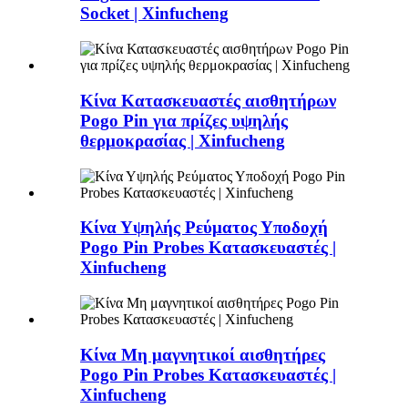
Socket | Xinfucheng
Κίνα Κατασκευαστές αισθητήρων
Pogo Pin για πρίζες υψηλής
θερμοκρασίας | Xinfucheng
Κίνα Υψηλής Ρεύματος Υποδοχή
Pogo Pin Probes Κατασκευαστές |
Xinfucheng
Κίνα Μη μαγνητικοί αισθητήρες
Pogo Pin Probes Κατασκευαστές |
Xinfucheng