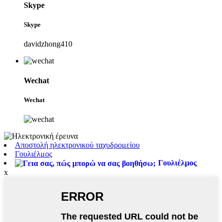
Skype
Skype
davidzhong410
Wechat
Wechat
Αποστολή ηλεκτρονικού ταχυδρομείου
Γουλιέλμος
Γουλιέλμος
x