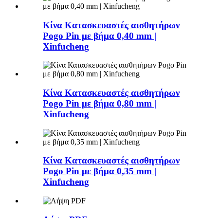
Κίνα Κατασκευαστές αισθητήρων
Pogo Pin με βήμα 0,40 mm |
Xinfucheng
Κίνα Κατασκευαστές αισθητήρων
Pogo Pin με βήμα 0,80 mm |
Xinfucheng
Κίνα Κατασκευαστές αισθητήρων
Pogo Pin με βήμα 0,35 mm |
Xinfucheng