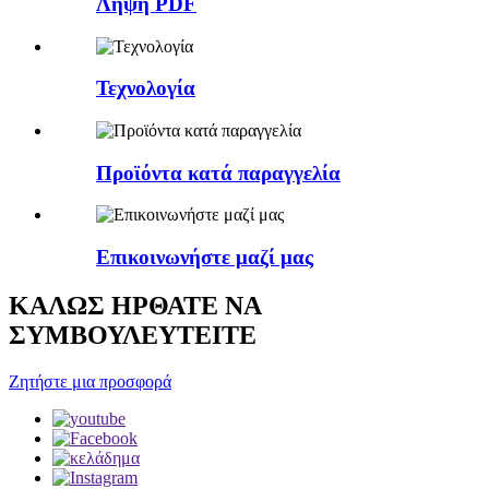
Λήψη PDF
Τεχνολογία
Προϊόντα κατά παραγγελία
Επικοινωνήστε μαζί μας
ΚΑΛΩΣ ΗΡΘΑΤΕ ΝΑ
ΣΥΜΒΟΥΛΕΥΤΕΙΤΕ
Ζητήστε μια προσφορά