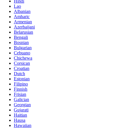
Hindi
Lao
Albanian
Amharic
Armenian
Azerbaijani
Belarusian
Bengali
Bosnian
Bulgarian
Cebuano
Chichewa
Corsican
Croatian
Dutch
Estonian
Filipino
Finnish
Frisian
Galician
Georgian
Gujarati
Haitian
Hausa
Hawaiian