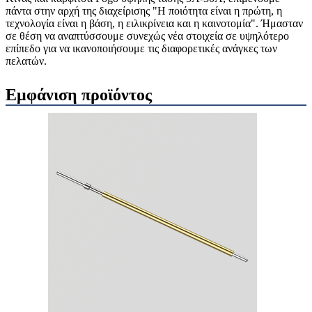
πάντα στην αρχή της διαχείρισης "Η ποιότητα είναι η πρώτη, η
τεχνολογία είναι η βάση, η ειλικρίνεια και η καινοτομία". Ήμασταν
σε θέση να αναπτύσσουμε συνεχώς νέα στοιχεία σε υψηλότερο
επίπεδο για να ικανοποιήσουμε τις διαφορετικές ανάγκες των
πελατών.
Εμφάνιση προϊόντος