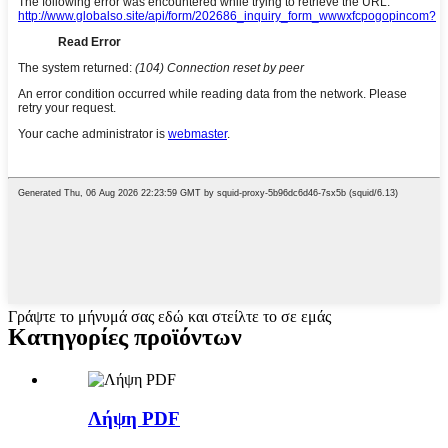
Γράψτε το μήνυμά σας εδώ και στείλτε το σε εμάς
Κατηγορίες προϊόντων
Λήψη PDF