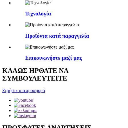
Τεχνολογία
Προϊόντα κατά παραγγελία
Επικοινωνήστε μαζί μας
ΚΑΛΩΣ ΗΡΘΑΤΕ ΝΑ
ΣΥΜΒΟΥΛΕΥΤΕΙΤΕ
Ζητήστε μια προσφορά
ΠΡΟΣΦΑΤΕΣ ΑΝΑΡΤΗΣΕΙΣ