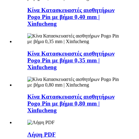
Κίνα Κατασκευαστές αισθητήρων
Pogo Pin με βήμα 0,40 mm |
Xinfucheng
Κίνα Κατασκευαστές αισθητήρων
Pogo Pin με βήμα 0,35 mm |
Xinfucheng
Κίνα Κατασκευαστές αισθητήρων
Pogo Pin με βήμα 0,80 mm |
Xinfucheng
Λήψη PDF