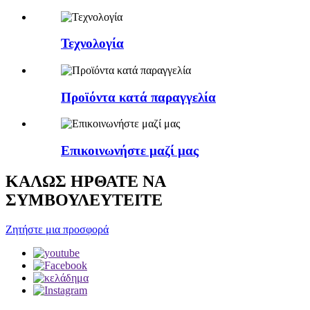
Τεχνολογία
Προϊόντα κατά παραγγελία
Επικοινωνήστε μαζί μας
ΚΑΛΩΣ ΗΡΘΑΤΕ ΝΑ
ΣΥΜΒΟΥΛΕΥΤΕΙΤΕ
Ζητήστε μια προσφορά