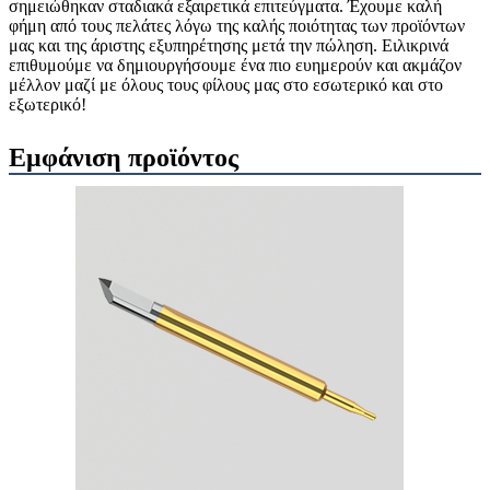
σημειώθηκαν σταδιακά εξαιρετικά επιτεύγματα. Έχουμε καλή
φήμη από τους πελάτες λόγω της καλής ποιότητας των προϊόντων
μας και της άριστης εξυπηρέτησης μετά την πώληση. Ειλικρινά
επιθυμούμε να δημιουργήσουμε ένα πιο ευημερούν και ακμάζον
μέλλον μαζί με όλους τους φίλους μας στο εσωτερικό και στο
εξωτερικό!
Εμφάνιση προϊόντος