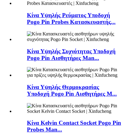
Κίνα Υψηλής Ρεύματος Υποδοχή
Pogo Pin Probes Κατασκευαστής...
Κίνα Υψηλής Συχνότητας Υποδοχή
Pogo Pin Αισθητήρες Man...
Κίνα Υψηλής Θερμοκρασίας
Υποδοχή Pogo Pin Αισθητήρες M...
Κίνα Kelvin Contact Socket Pogo Pin
Probes Man...