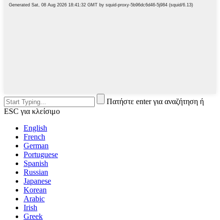
Πατήστε enter για αναζήτηση ή
ESC για κλείσιμο
English
French
German
Portuguese
Spanish
Russian
Japanese
Korean
Arabic
Irish
Greek