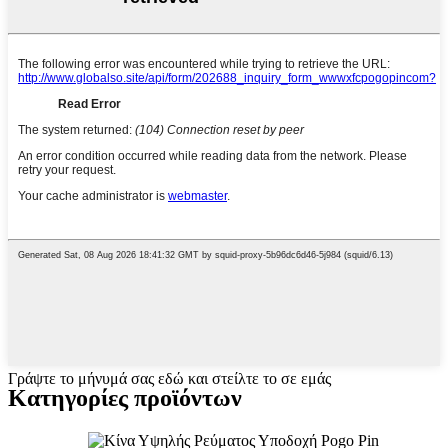
Γράψτε το μήνυμά σας εδώ και στείλτε το σε εμάς
Κατηγορίες προϊόντων