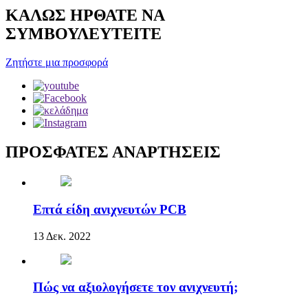
ΚΑΛΩΣ ΗΡΘΑΤΕ ΝΑ
ΣΥΜΒΟΥΛΕΥΤΕΙΤΕ
Ζητήστε μια προσφορά
ΠΡΟΣΦΑΤΕΣ ΑΝΑΡΤΗΣΕΙΣ
Επτά είδη ανιχνευτών PCB
13 Δεκ. 2022
Πώς να αξιολογήσετε τον ανιχνευτή;