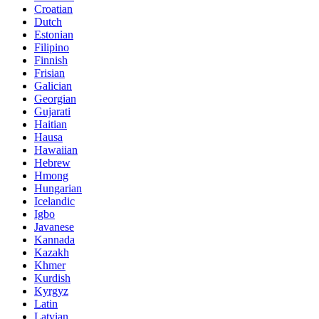
Croatian
Dutch
Estonian
Filipino
Finnish
Frisian
Galician
Georgian
Gujarati
Haitian
Hausa
Hawaiian
Hebrew
Hmong
Hungarian
Icelandic
Igbo
Javanese
Kannada
Kazakh
Khmer
Kurdish
Kyrgyz
Latin
Latvian