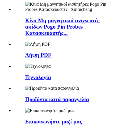
Κίνα Μη μαγνητικοί ανιχνευτές
ακίδων Pogo Pin Probes
Κατασκευαστής...
Λήψη PDF
Τεχνολογία
Προϊόντα κατά παραγγελία
Επικοινωνήστε μαζί μας