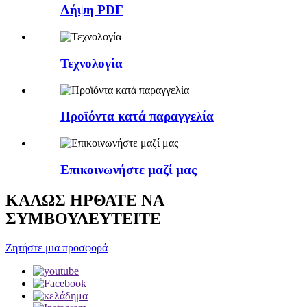
Λήψη PDF
Τεχνολογία
Προϊόντα κατά παραγγελία
Επικοινωνήστε μαζί μας
ΚΑΛΩΣ ΗΡΘΑΤΕ ΝΑ
ΣΥΜΒΟΥΛΕΥΤΕΙΤΕ
Ζητήστε μια προσφορά