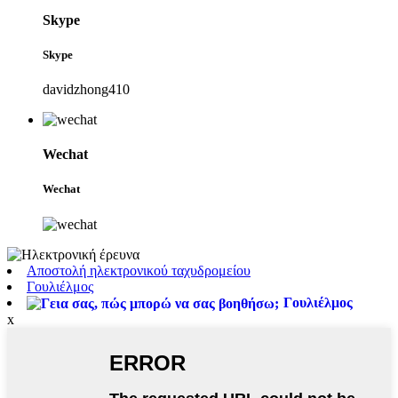
Skype
Skype
davidzhong410
Wechat
Wechat
Αποστολή ηλεκτρονικού ταχυδρομείου
Γουλιέλμος
Γουλιέλμος
x