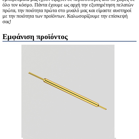
όλο τον κόσμο. Πάντα έχουμε ως αρχή την εξυπηρέτηση πελατών
πρώτα, την ποιότητα πρώτα στο μυαλό μας και είμαστε αυστηροί
με την ποιότητα των προϊόντων. Καλωσορίζουμε την επίσκεψή
σας!
Εμφάνιση προϊόντος