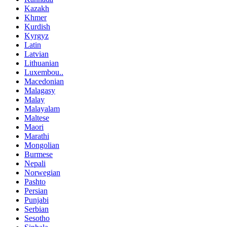
Kazakh
Khmer
Kurdish
Kyrgyz
Latin
Latvian
Lithuanian
Luxembou..
Macedonian
Malagasy
Malay
Malayalam
Maltese
Maori
Marathi
Mongolian
Burmese
Nepali
Norwegian
Pashto
Persian
Punjabi
Serbian
Sesotho