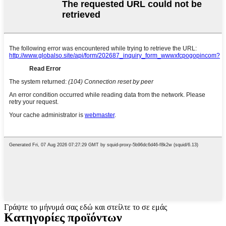
Γράψτε το μήνυμά σας εδώ και στείλτε το σε εμάς
Κατηγορίες προϊόντων