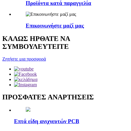
Προϊόντα κατά παραγγελία
Επικοινωνήστε μαζί μας
ΚΑΛΩΣ ΗΡΘΑΤΕ ΝΑ
ΣΥΜΒΟΥΛΕΥΤΕΙΤΕ
Ζητήστε μια προσφορά
ΠΡΟΣΦΑΤΕΣ ΑΝΑΡΤΗΣΕΙΣ
Επτά είδη ανιχνευτών PCB