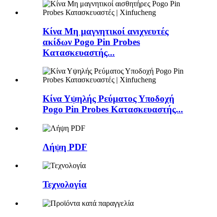
Κίνα Μη μαγνητικοί ανιχνευτές
ακίδων Pogo Pin Probes
Κατασκευαστής...
Κίνα Υψηλής Ρεύματος Υποδοχή
Pogo Pin Probes Κατασκευαστής...
Λήψη PDF
Τεχνολογία