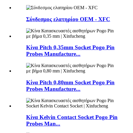
Σύνδεσμος ελατηρίου OEM - XFC
Κίνα Pitch 0,35mm Socket Pogo Pin
Probes Manufacture...
Κίνα Pitch 0,80mm Socket Pogo Pin
Probes Manufacture...
Κίνα Kelvin Contact Socket Pogo Pin
Probes Man...