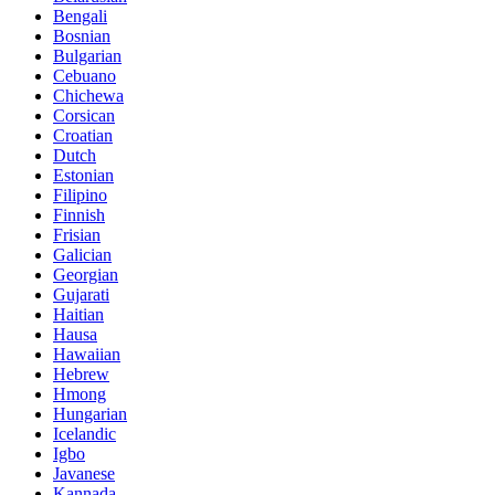
Bengali
Bosnian
Bulgarian
Cebuano
Chichewa
Corsican
Croatian
Dutch
Estonian
Filipino
Finnish
Frisian
Galician
Georgian
Gujarati
Haitian
Hausa
Hawaiian
Hebrew
Hmong
Hungarian
Icelandic
Igbo
Javanese
Kannada