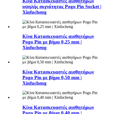
Κίνα Κατασκευαστές αισθητήρων
υψηλής συχνότητας Pogo Pin Socket |
Xinfucheng
Κίνα Κατασκευαστές αισθητήρων
Pogo Pin με βήμα 0,25 mm |
Xinfucheng
Κίνα Κατασκευαστές αισθητήρων
Pogo Pin με βήμα 0,50 mm |
Xinfucheng
Κίνα Κατασκευαστές αισθητήρων
Pogo Pin με βήμα 0,40 mm |