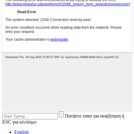
Πατήστε enter για αναζήτηση ή
ESC για κλείσιμο
English