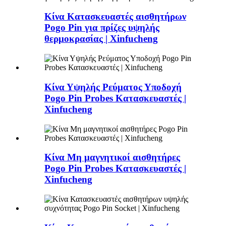
Κίνα Κατασκευαστές αισθητήρων
Pogo Pin για πρίζες υψηλής
θερμοκρασίας | Xinfucheng
Κίνα Υψηλής Ρεύματος Υποδοχή
Pogo Pin Probes Κατασκευαστές |
Xinfucheng
Κίνα Μη μαγνητικοί αισθητήρες
Pogo Pin Probes Κατασκευαστές |
Xinfucheng