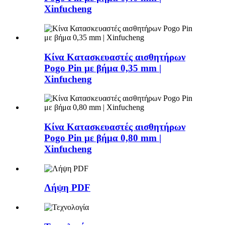
Xinfucheng
Κίνα Κατασκευαστές αισθητήρων
Pogo Pin με βήμα 0,35 mm |
Xinfucheng
Κίνα Κατασκευαστές αισθητήρων
Pogo Pin με βήμα 0,80 mm |
Xinfucheng
Λήψη PDF