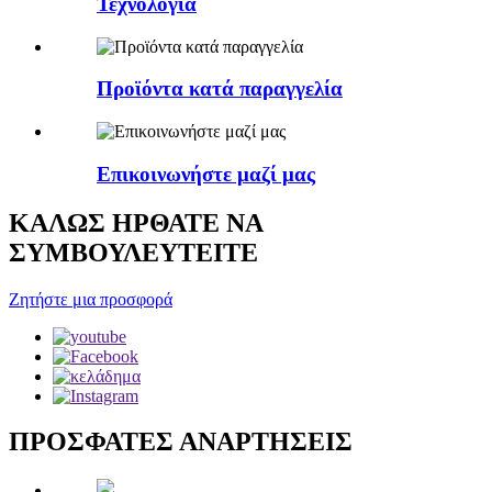
Τεχνολογία
Προϊόντα κατά παραγγελία
Επικοινωνήστε μαζί μας
ΚΑΛΩΣ ΗΡΘΑΤΕ ΝΑ
ΣΥΜΒΟΥΛΕΥΤΕΙΤΕ
Ζητήστε μια προσφορά
ΠΡΟΣΦΑΤΕΣ ΑΝΑΡΤΗΣΕΙΣ