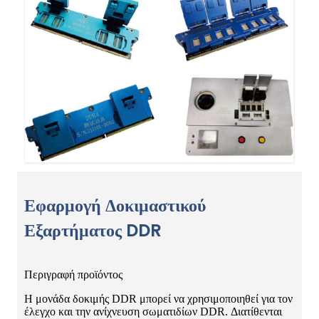
Εφαρμογή Δοκιμαστικού
Εξαρτήματος DDR
Περιγραφή προϊόντος
Η μονάδα δοκιμής DDR μπορεί να χρησιμοποιηθεί για τον
έλεγχο και την ανίχνευση σωματιδίων DDR. Διατίθενται