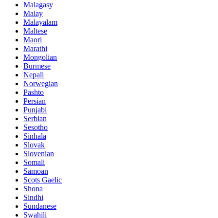
Malagasy
Malay
Malayalam
Maltese
Maori
Marathi
Mongolian
Burmese
Nepali
Norwegian
Pashto
Persian
Punjabi
Serbian
Sesotho
Sinhala
Slovak
Slovenian
Somali
Samoan
Scots Gaelic
Shona
Sindhi
Sundanese
Swahili