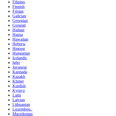
Filipino
Finnish
Frisian
Galician
Georgian
Gujarati
Haitian
Hausa
Hawaiian
Hebrew
Hmong
Hungarian
Icelandic
Igbo
Javanese
Kannada
Kazakh
Khmer
Kurdish
Kyrgyz
Latin
Latvian
Lithuanian
Luxembou..
Macedonian