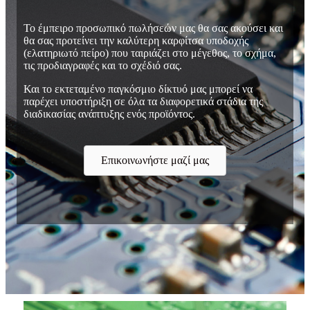
Το έμπειρο προσωπικό πωλήσεών μας θα σας ακούσει και
θα σας προτείνει την καλύτερη καρφίτσα υποδοχής
(ελατηριωτό πείρο) που ταιριάζει στο μέγεθος, το σχήμα,
τις προδιαγραφές και το σχέδιό σας.
Και το εκτεταμένο παγκόσμιο δίκτυό μας μπορεί να
παρέχει υποστήριξη σε όλα τα διαφορετικά στάδια της
διαδικασίας ανάπτυξης ενός προϊόντος.
Επικοινωνήστε μαζί μας