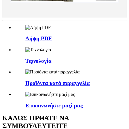
Λήψη PDF
Τεχνολογία
Προϊόντα κατά παραγγελία
Επικοινωνήστε μαζί μας
ΚΑΛΩΣ ΗΡΘΑΤΕ ΝΑ
ΣΥΜΒΟΥΛΕΥΤΕΙΤΕ