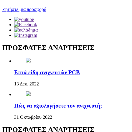
Ζητήστε μια προσφορά
ΠΡΟΣΦΑΤΕΣ ΑΝΑΡΤΗΣΕΙΣ
Επτά είδη ανιχνευτών PCB
13 Δεκ. 2022
Πώς να αξιολογήσετε τον ανιχνευτή;
31 Οκτωβρίου 2022
ΠΡΟΣΦΑΤΕΣ ΑΝΑΡΤΗΣΕΙΣ