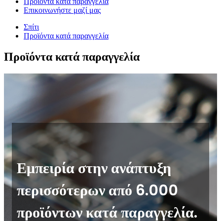
Προϊόντα κατά παραγγελία
Επικοινωνήστε μαζί μας
Σπίτι
Προϊόντα κατά παραγγελία
Προϊόντα κατά παραγγελία
Εμπειρία στην ανάπτυξη
περισσότερων από 6.000
προϊόντων κατά παραγγελία.