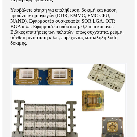
Υποβάλετε αίτηση για επαλήθευση, δοκιμή και καύση
προϊόντων ημιαγωγών (DDR, EMMC, EMC CPU,
NAND). Εφαρμοστέα συσκευασία: SOR LGA, QFR
BGA κ.λπ. Εφαρμοστέα απόσταση: 0,2 mm και άνω.
Ειδικές απαιτήσεις των πελατών, όπως συχνότητα, ρεύμα,
σύνθετη αντίσταση κ.λπ., παρέχοντας κατάλληλη λύση
δοκιμής.